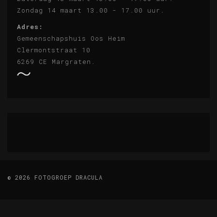
Zondag 14 maart 13.00 - 17.00 uur.
Adres:
Gemeenschapshuis Oos Heim
Clermontstraat 10
6269 CE Margraten.
© 2026 FOTOGROEP DRACULA